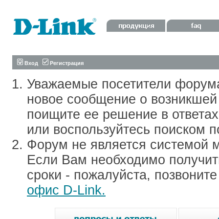
Вход
Регистрация
Уважаемые посетители форум
новое сообщение о возникшей 
поищите ее решение в ответа
или воспользуйтесь поиском п
Форум не является системой м
Если Вам необходимо получить
сроки - пожалуйста, позвонит
офис D-Link.