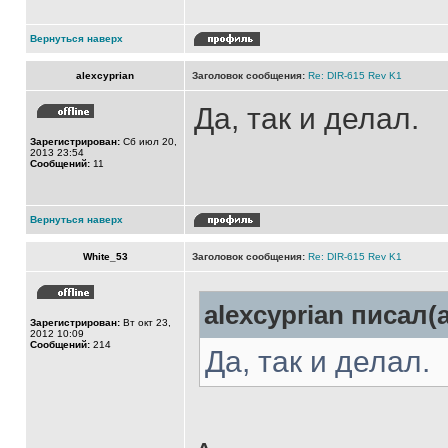
Вернуться наверх
alexcyprian
Заголовок сообщения:
Re: DIR-615 Rev K1
Да, так и делал.
Зарегистрирован:
Сб июл 20,
2013 23:54
Сообщений:
11
Вернуться наверх
White_53
Заголовок сообщения:
Re: DIR-615 Rev K1
alexcyprian писал(а
Зарегистрирован:
Вт окт 23,
2012 10:09
Сообщений:
214
Да, так и делал.