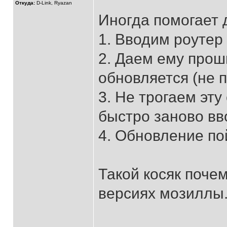
Откуда:
D-Link, Ryazan
Иногда помогает 
1. Вводим роутер 
2. Даем ему прош
обновляется (не п
3. Не трогаем эту
быстро заново вв
4. Обновление по
Такой косяк поче
версиях мозиллы.