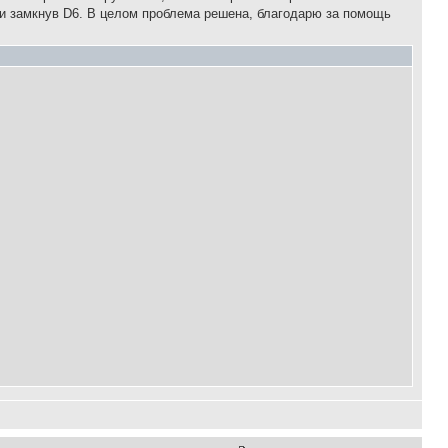
ии замкнув D6. В целом проблема решена, благодарю за помощь