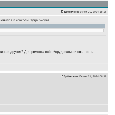
Добавлено:
Вс окт 20, 2024 15:16
ючился к консоли, туда рисует
чина в другом? Для ремонта всё оборудование и опыт есть.
Добавлено:
Пн окт 21, 2024 06:39