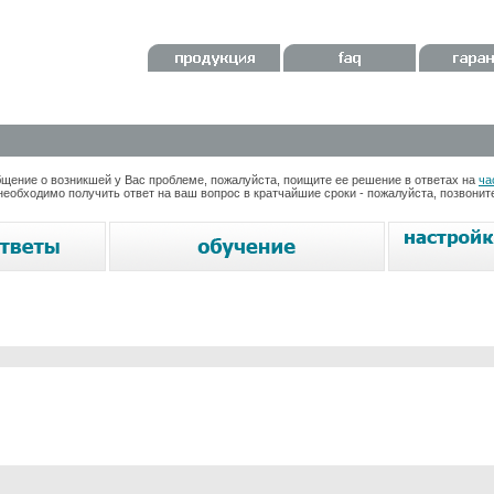
ение о возникшей у Вас проблеме, пожалуйста, поищите ее решение в ответах на
ча
необходимо получить ответ на ваш вопрос в кратчайшие сроки - пожалуйста, позвони