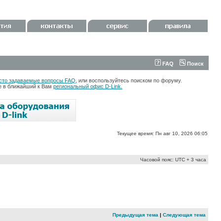
FAQ
Поиск
сто задаваемые вопросы FAQ
, или воспользуйтесь поиском по форуму.
те в ближайший к Вам
региональный офис D-Link.
Текущее время: Пн авг 10, 2026 06:05
Часовой пояс: UTC + 3 часа
Предыдущая тема
|
Следующая тема