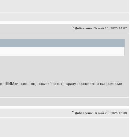
Добавлено:
Пт май 16, 2025 14:07
де ШИМки ноль, но, после "пинка", сразу появляется напряжение.
Добавлено:
Пт май 23, 2025 16:38