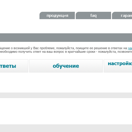
ение о возникшей у Вас проблеме, пожалуйста, поищите ее решение в ответах на
ча
необходимо получить ответ на ваш вопрос в кратчайшие сроки - пожалуйста, позвони