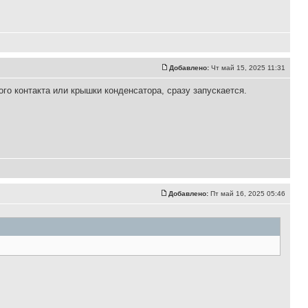
Добавлено:
Чт май 15, 2025 11:31
ого контакта или крышки конденсатора, сразу запускается.
Добавлено:
Пт май 16, 2025 05:46