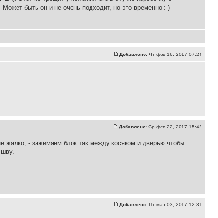
Может быть он и не очень подходит, но это временно : )
Добавлено:
Чт фев 16, 2017 07:24
Добавлено:
Ср фев 22, 2017 15:42
не жалко, - зажимаем блок так между косяком и дверью чтобы
 шву.
Добавлено:
Пт мар 03, 2017 12:31