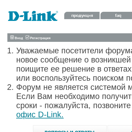
Вход
Регистрация
Уважаемые посетители форум
новое сообщение о возникшей 
поищите ее решение в ответа
или воспользуйтесь поиском п
Форум не является системой м
Если Вам необходимо получить
сроки - пожалуйста, позвонит
офис D-Link.