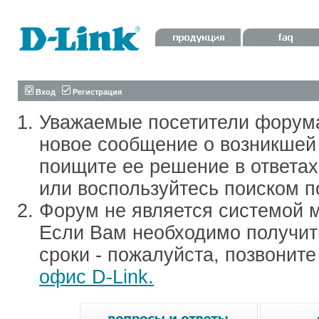
Вход
Регистрация
Уважаемые посетители форум
новое сообщение о возникшей 
поищите ее решение в ответа
или воспользуйтесь поиском п
Форум не является системой м
Если Вам необходимо получить
сроки - пожалуйста, позвонит
офис D-Link.