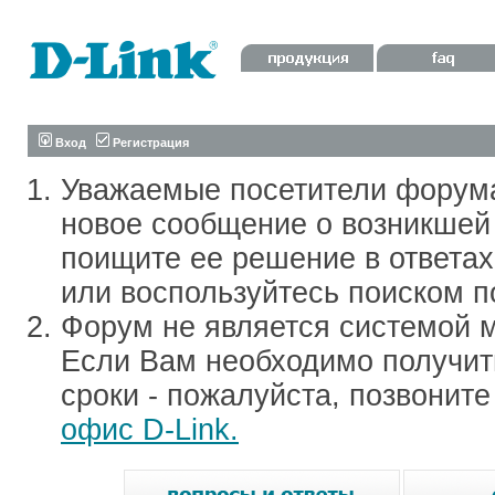
Вход
Регистрация
Уважаемые посетители форум
новое сообщение о возникшей 
поищите ее решение в ответа
или воспользуйтесь поиском п
Форум не является системой м
Если Вам необходимо получить
сроки - пожалуйста, позвонит
офис D-Link.