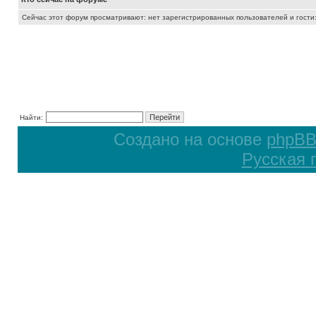
Сейчас этот форум просматривают: нет зарегистрированных пользователей и гости:
Найти:
Создано на основе
phpB
Русская 