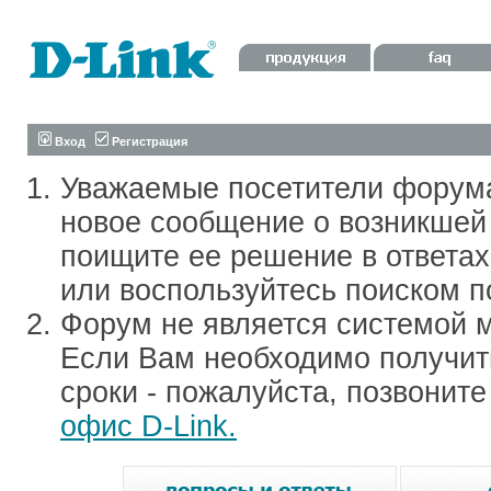
Вход
Регистрация
Уважаемые посетители форум
новое сообщение о возникшей 
поищите ее решение в ответа
или воспользуйтесь поиском п
Форум не является системой м
Если Вам необходимо получить
сроки - пожалуйста, позвонит
офис D-Link.