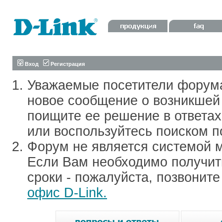
Вход
Регистрация
Уважаемые посетители форум
новое сообщение о возникшей 
поищите ее решение в ответа
или воспользуйтесь поиском п
Форум не является системой м
Если Вам необходимо получить
сроки - пожалуйста, позвонит
офис D-Link.