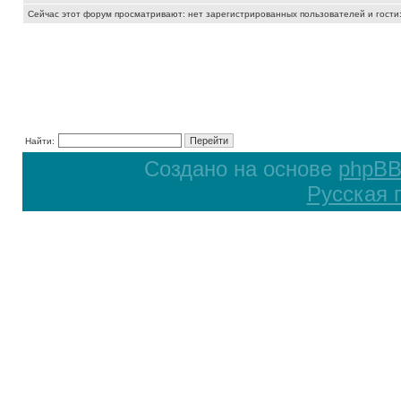
Сейчас этот форум просматривают: нет зарегистрированных пользователей и гости:
Найти:
Создано на основе
phpB
Русская 