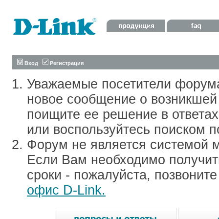
Вход
Регистрация
Уважаемые посетители форум
новое сообщение о возникшей 
поищите ее решение в ответа
или воспользуйтесь поиском п
Форум не является системой м
Если Вам необходимо получить
сроки - пожалуйста, позвонит
офис D-Link.