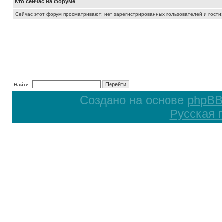
Кто сейчас на форуме
Сейчас этот форум просматривают: нет зарегистрированных пользователей и гости:
Найти:
Создано на основе
phpB
Русская 