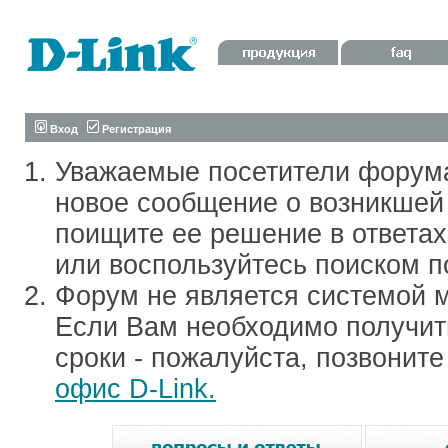
Вход
Регистрация
Уважаемые посетители форум
новое сообщение о возникшей 
поищите ее решение в ответа
или воспользуйтесь поиском п
Форум не является системой м
Если Вам необходимо получить
сроки - пожалуйста, позвонит
офис D-Link.