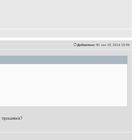
Добавлено:
Вт сен 16, 2014 15:06
т прошивка?