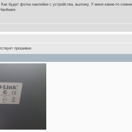
. Как будет фотка наклейки с устройства, выложу. У меня какие-то сомн
Hardware.
тствует прошивке.