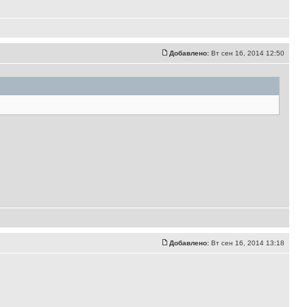
Добавлено:
Вт сен 16, 2014 12:50
Добавлено:
Вт сен 16, 2014 13:18