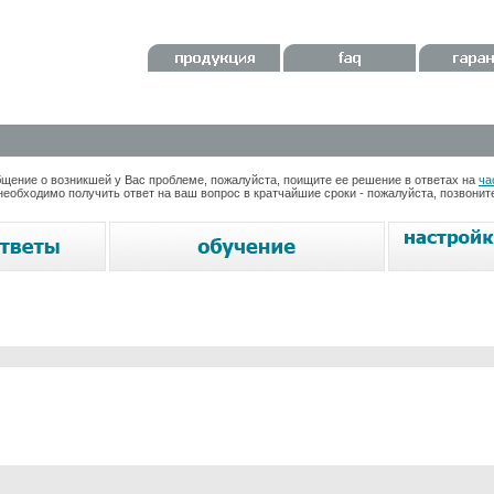
ение о возникшей у Вас проблеме, пожалуйста, поищите ее решение в ответах на
ча
необходимо получить ответ на ваш вопрос в кратчайшие сроки - пожалуйста, позвони