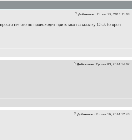
Добавлено:
Пт авг 29, 2014 11:08
просто ничего не происходит при клике на ссылку Click to open
Добавлено:
Ср сен 03, 2014 14:07
Добавлено:
Вт сен 16, 2014 12:40