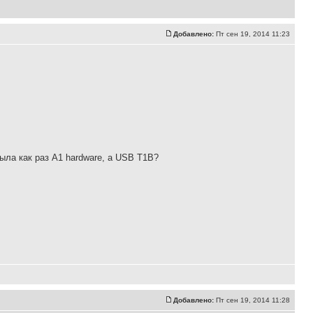
Добавлено:
Пт сен 19, 2014 11:23
ыла как раз A1 hardware, а USB T1B?
Добавлено:
Пт сен 19, 2014 11:28