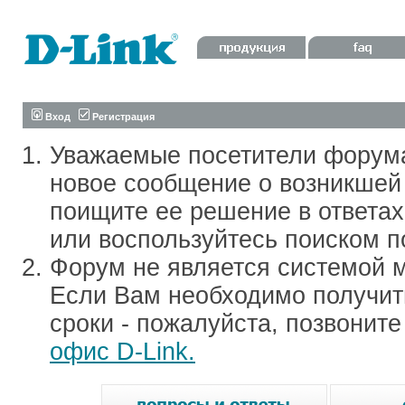
Вход
Регистрация
Уважаемые посетители форум
новое сообщение о возникшей 
поищите ее решение в ответа
или воспользуйтесь поиском п
Форум не является системой м
Если Вам необходимо получить
сроки - пожалуйста, позвонит
офис D-Link.