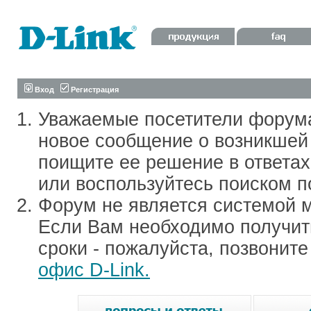
Вход
Регистрация
Уважаемые посетители форум
новое сообщение о возникшей 
поищите ее решение в ответа
или воспользуйтесь поиском п
Форум не является системой м
Если Вам необходимо получить
сроки - пожалуйста, позвонит
офис D-Link.