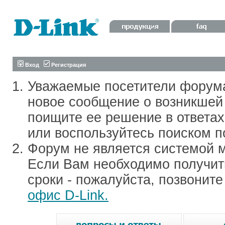
Вход
Регистрация
Уважаемые посетители форум
новое сообщение о возникшей 
поищите ее решение в ответа
или воспользуйтесь поиском п
Форум не является системой м
Если Вам необходимо получить
сроки - пожалуйста, позвонит
офис D-Link.