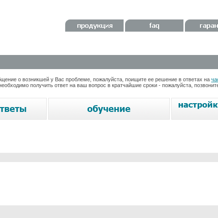
ение о возникшей у Вас проблеме, пожалуйста, поищите ее решение в ответах на
ча
необходимо получить ответ на ваш вопрос в кратчайшие сроки - пожалуйста, позвони