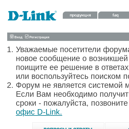
Вход
Регистрация
Уважаемые посетители форум
новое сообщение о возникшей 
поищите ее решение в ответа
или воспользуйтесь поиском п
Форум не является системой м
Если Вам необходимо получить
сроки - пожалуйста, позвонит
офис D-Link.