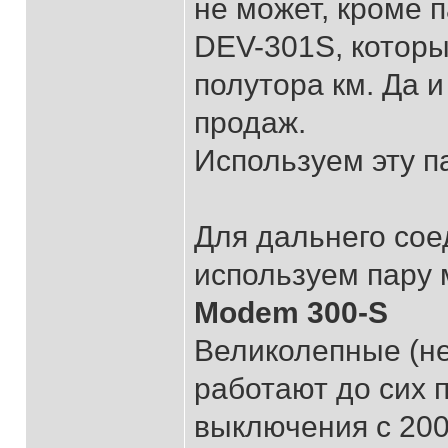
не может, кроме
DEV-301S, которы
полутора км. Да и
продаж.
Используем эту п
Для дальнего сое
используем пару
Modem 300-S
Великолепные (не
работают до сих п
выключения с 200