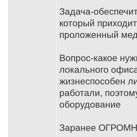
Задача-обеспечит
который приходит
проложенный мед
Вопрос-какое нуж
локального офис
жизнеспособен ли
работали, поэтом
оборудование
Заранее ОГРОМНО