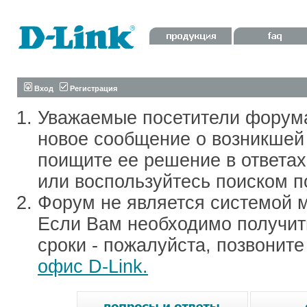
Вход
Регистрация
Уважаемые посетители форум
новое сообщение о возникшей 
поищите ее решение в ответа
или воспользуйтесь поиском п
Форум не является системой м
Если Вам необходимо получить
сроки - пожалуйста, позвонит
офис D-Link.