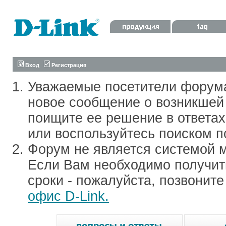
Вход
Регистрация
Уважаемые посетители форум
новое сообщение о возникшей 
поищите ее решение в ответа
или воспользуйтесь поиском п
Форум не является системой м
Если Вам необходимо получить
сроки - пожалуйста, позвонит
офис D-Link.