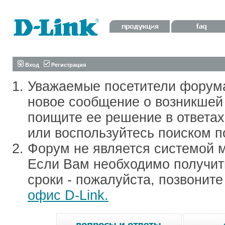
Вход
Регистрация
Уважаемые посетители форум
новое сообщение о возникшей 
поищите ее решение в ответа
или воспользуйтесь поиском п
Форум не является системой м
Если Вам необходимо получить
сроки - пожалуйста, позвонит
офис D-Link.