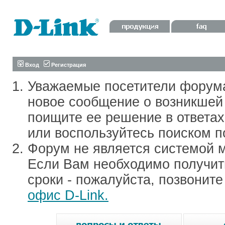
Вход
Регистрация
Уважаемые посетители форум
новое сообщение о возникшей 
поищите ее решение в ответа
или воспользуйтесь поиском п
Форум не является системой м
Если Вам необходимо получить
сроки - пожалуйста, позвонит
офис D-Link.