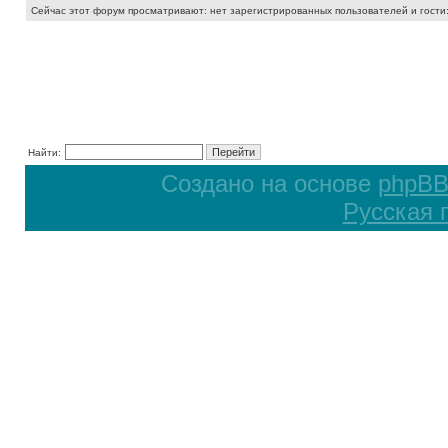
Сейчас этот форум просматривают: нет зарегистрированных пользователей и гости:
Найти:
Создано на основе
phpB
Русская 