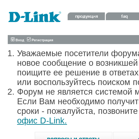
Вход
Регистрация
Уважаемые посетители форум
новое сообщение о возникшей 
поищите ее решение в ответа
или воспользуйтесь поиском п
Форум не является системой м
Если Вам необходимо получить
сроки - пожалуйста, позвонит
офис D-Link.