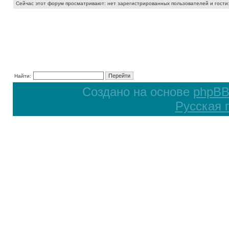
Сейчас этот форум просматривают: нет зарегистрированных пользователей и гости:
Найти:
Создано на основе
phpB
Русская 