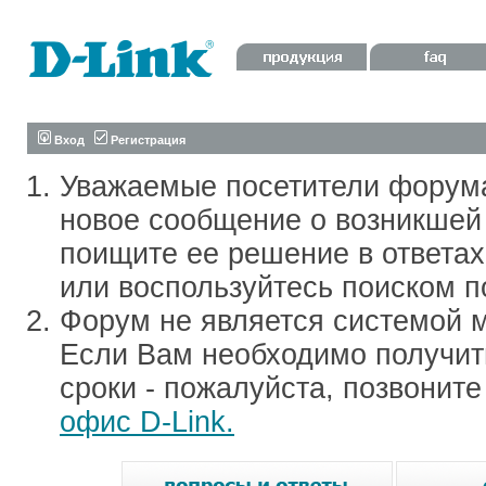
Вход
Регистрация
Уважаемые посетители форум
новое сообщение о возникшей 
поищите ее решение в ответа
или воспользуйтесь поиском п
Форум не является системой м
Если Вам необходимо получить
сроки - пожалуйста, позвонит
офис D-Link.