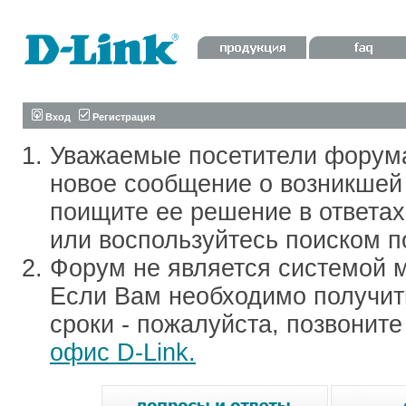
Вход
Регистрация
Уважаемые посетители форум
новое сообщение о возникшей 
поищите ее решение в ответа
или воспользуйтесь поиском п
Форум не является системой м
Если Вам необходимо получить
сроки - пожалуйста, позвонит
офис D-Link.