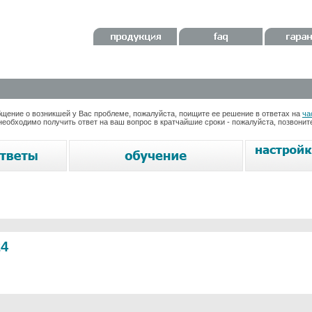
ение о возникшей у Вас проблеме, пожалуйста, поищите ее решение в ответах на
ча
необходимо получить ответ на ваш вопрос в кратчайшие сроки - пожалуйста, позвони
24