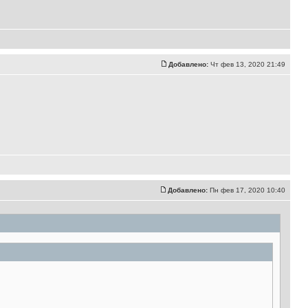
Добавлено:
Чт фев 13, 2020 21:49
Добавлено:
Пн фев 17, 2020 10:40