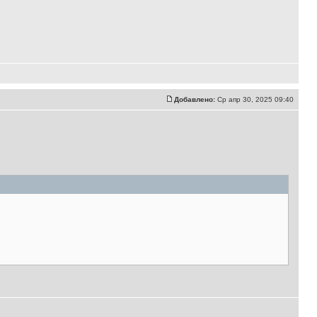
Добавлено:
Ср апр 30, 2025 09:40