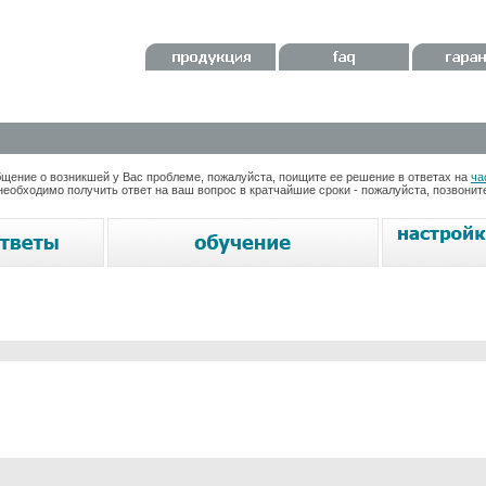
ение о возникшей у Вас проблеме, пожалуйста, поищите ее решение в ответах на
ча
необходимо получить ответ на ваш вопрос в кратчайшие сроки - пожалуйста, позвони