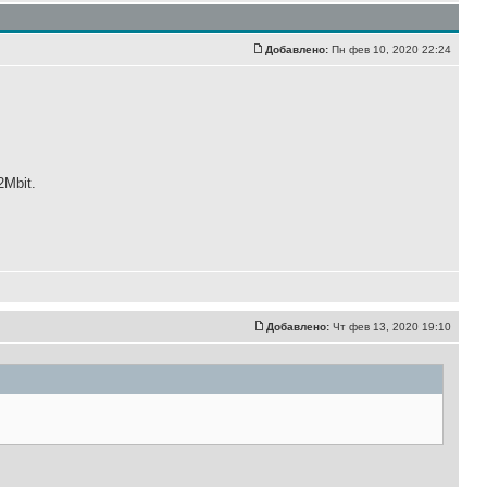
Добавлено:
Пн фев 10, 2020 22:24
Mbit.
Добавлено:
Чт фев 13, 2020 19:10