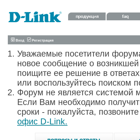
Вход
Регистрация
Уважаемые посетители форум
новое сообщение о возникшей 
поищите ее решение в ответа
или воспользуйтесь поиском п
Форум не является системой м
Если Вам необходимо получить
сроки - пожалуйста, позвонит
офис D-Link.