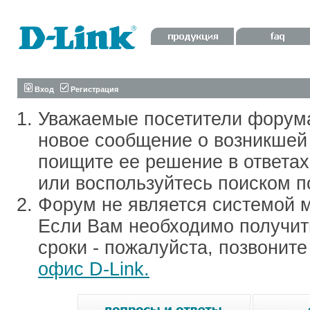
Вход
Регистрация
Уважаемые посетители форум
новое сообщение о возникшей 
поищите ее решение в ответа
или воспользуйтесь поиском п
Форум не является системой м
Если Вам необходимо получить
сроки - пожалуйста, позвонит
офис D-Link.