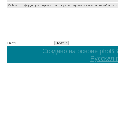
Сейчас этот форум просматривают: нет зарегистрированных пользователей и гости:
Найти:
Создано на основе
phpB
Русская 