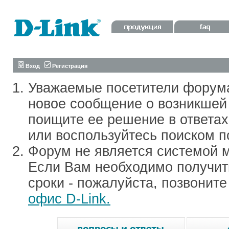
Вход
Регистрация
Уважаемые посетители форум
новое сообщение о возникшей 
поищите ее решение в ответа
или воспользуйтесь поиском п
Форум не является системой м
Если Вам необходимо получить
сроки - пожалуйста, позвонит
офис D-Link.