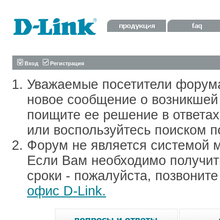
Вход
Регистрация
Уважаемые посетители форум
новое сообщение о возникшей 
поищите ее решение в ответа
или воспользуйтесь поиском п
Форум не является системой м
Если Вам необходимо получить
сроки - пожалуйста, позвонит
офис D-Link.