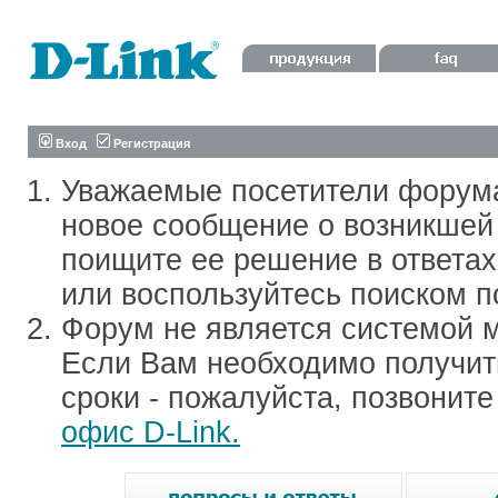
Вход
Регистрация
Уважаемые посетители форум
новое сообщение о возникшей 
поищите ее решение в ответа
или воспользуйтесь поиском п
Форум не является системой м
Если Вам необходимо получить
сроки - пожалуйста, позвонит
офис D-Link.