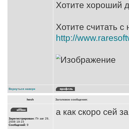
Хотите хороший д
Хотите считать с
http://www.raresoft
Вернуться наверх
hesh
Заголовок сообщения:
а как скоро сей 
Зарегистрирован:
Пт авг 29,
2008 19:15
Сообщений:
9