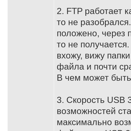
2. FTP работает к
то не разобрался.
положено, через 
то не получается
вхожу, вижу папк
файла и почти ср
В чем может быт
3. Скорость USB 
возможностей ста
максимально возм