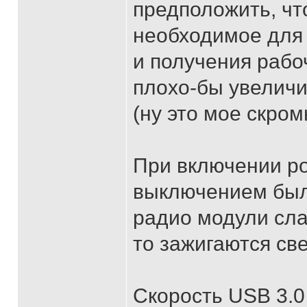
предположить, чт
необходимое для
и получения рабо
плохо-бы увеличи
(ну это мое скром
При включении ро
выключением был
радио модули сла
то зажигаются св
Скорость USB 3.0