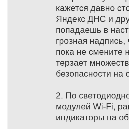
кажется давно ст
Яндекс ДНС и дру
попадаешь в наст
грозная надпись, 
пока не смените 
терзает множеств
безопасности на 
2. По светодиодн
модулей Wi-Fi, р
индикаторы на об