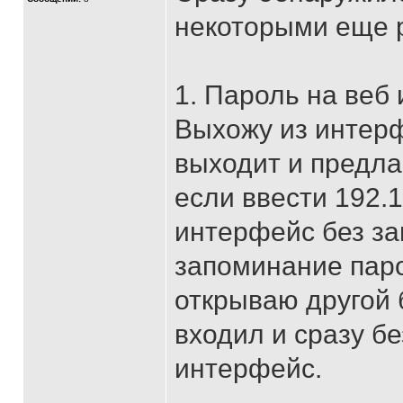
некоторыми еще 
1. Пароль на веб
Выхожу из интерф
выходит и предла
если ввести 192.1
интерфейс без за
запоминание паро
открываю другой 
входил и сразу б
интерфейс.