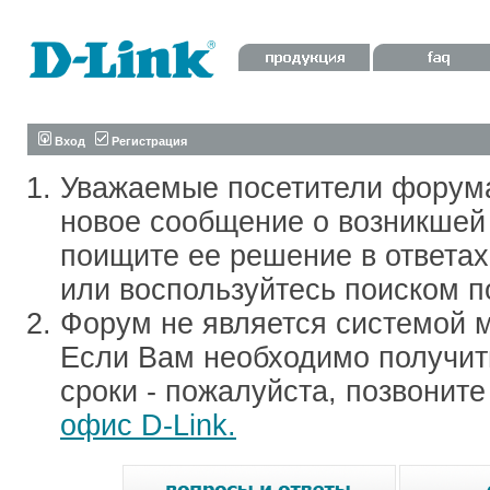
Вход
Регистрация
Уважаемые посетители форум
новое сообщение о возникшей 
поищите ее решение в ответа
или воспользуйтесь поиском п
Форум не является системой м
Если Вам необходимо получить
сроки - пожалуйста, позвонит
офис D-Link.