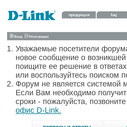
Вход
Регистрация
Уважаемые посетители форум
новое сообщение о возникшей 
поищите ее решение в ответа
или воспользуйтесь поиском п
Форум не является системой м
Если Вам необходимо получить
сроки - пожалуйста, позвонит
офис D-Link.