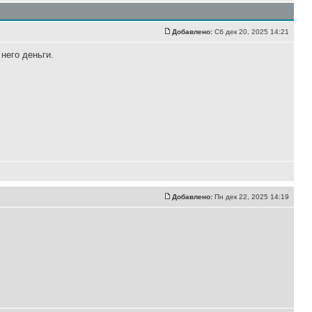
Добавлено:
Сб дек 20, 2025 14:21
 него деньги.
Добавлено:
Пн дек 22, 2025 14:19