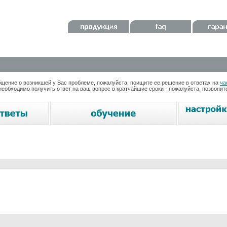
ение о возникшей у Вас проблеме, пожалуйста, поищите ее решение в ответах на
ча
необходимо получить ответ на ваш вопрос в кратчайшие сроки - пожалуйста, позвони