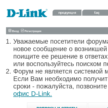
Вход
Регистрация
Уважаемые посетители форум
новое сообщение о возникшей 
поищите ее решение в ответа
или воспользуйтесь поиском п
Форум не является системой м
Если Вам необходимо получить
сроки - пожалуйста, позвонит
офис D-Link.