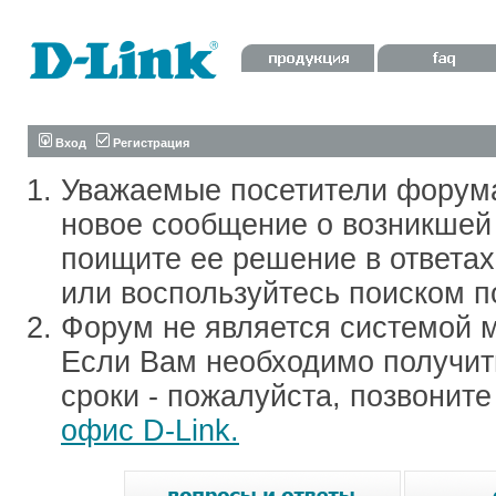
Вход
Регистрация
Уважаемые посетители форум
новое сообщение о возникшей 
поищите ее решение в ответа
или воспользуйтесь поиском п
Форум не является системой м
Если Вам необходимо получить
сроки - пожалуйста, позвонит
офис D-Link.