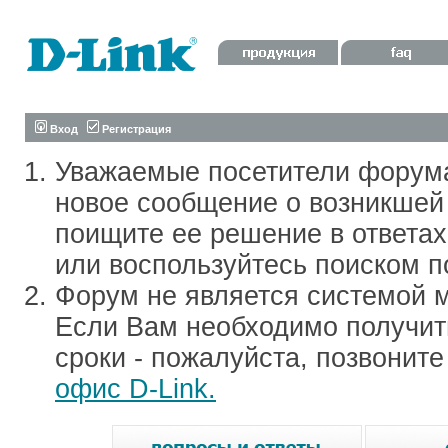
Вход
Регистрация
Уважаемые посетители форум
новое сообщение о возникшей 
поищите ее решение в ответа
или воспользуйтесь поиском п
Форум не является системой м
Если Вам необходимо получить
сроки - пожалуйста, позвонит
офис D-Link.