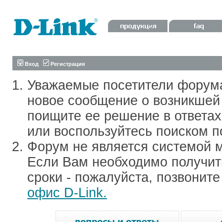
Вход
Регистрация
Уважаемые посетители форум
новое сообщение о возникшей 
поищите ее решение в ответа
или воспользуйтесь поиском п
Форум не является системой м
Если Вам необходимо получить
сроки - пожалуйста, позвонит
офис D-Link.