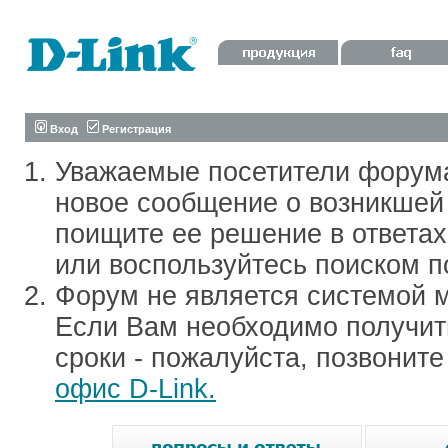
Вход
Регистрация
Уважаемые посетители форум
новое сообщение о возникшей 
поищите ее решение в ответа
или воспользуйтесь поиском п
Форум не является системой м
Если Вам необходимо получить
сроки - пожалуйста, позвонит
офис D-Link.