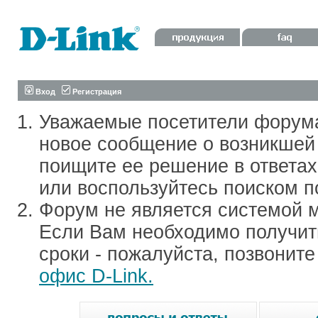
Вход
Регистрация
Уважаемые посетители форум
новое сообщение о возникшей 
поищите ее решение в ответа
или воспользуйтесь поиском п
Форум не является системой м
Если Вам необходимо получить
сроки - пожалуйста, позвонит
офис D-Link.