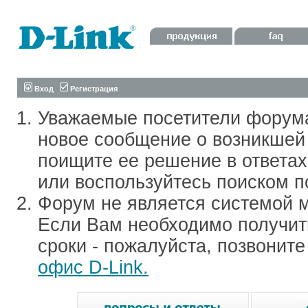
Вход
Регистрация
Уважаемые посетители форум
новое сообщение о возникшей 
поищите ее решение в ответа
или воспользуйтесь поиском п
Форум не является системой м
Если Вам необходимо получить
сроки - пожалуйста, позвонит
офис D-Link.