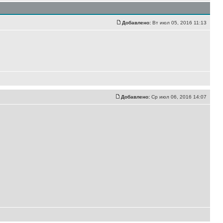
Добавлено:
Вт июл 05, 2016 11:13
Добавлено:
Ср июл 06, 2016 14:07