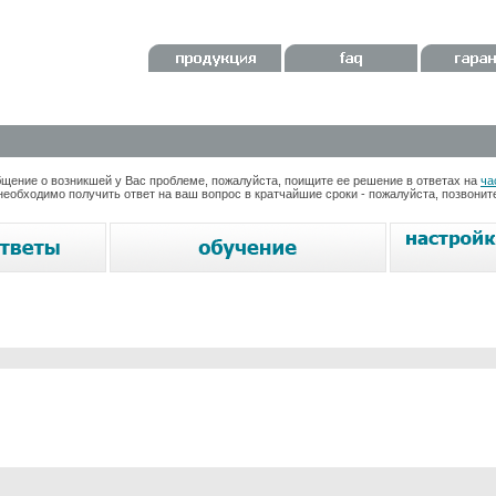
ение о возникшей у Вас проблеме, пожалуйста, поищите ее решение в ответах на
ча
необходимо получить ответ на ваш вопрос в кратчайшие сроки - пожалуйста, позвони