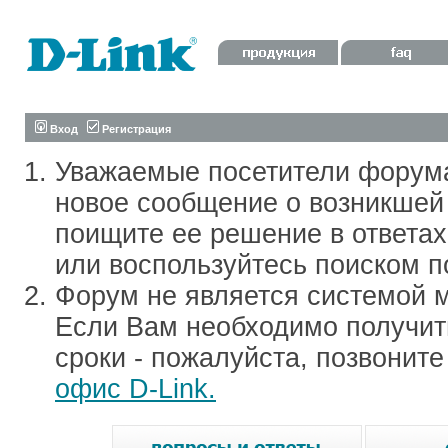
Вход
Регистрация
Уважаемые посетители форум
новое сообщение о возникшей 
поищите ее решение в ответа
или воспользуйтесь поиском п
Форум не является системой м
Если Вам необходимо получить
сроки - пожалуйста, позвонит
офис D-Link.