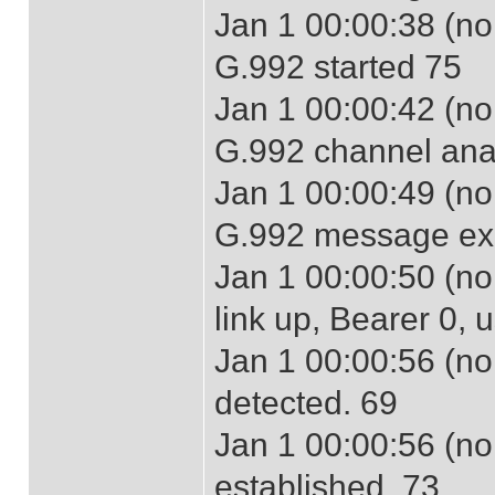
Jan 1 00:00:38 (no
G.992 started 75
Jan 1 00:00:42 (no
G.992 channel ana
Jan 1 00:00:49 (no
G.992 message ex
Jan 1 00:00:50 (no
link up, Bearer 0,
Jan 1 00:00:56 (no
detected. 69
Jan 1 00:00:56 (no
established. 73