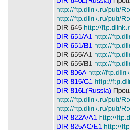
DIR-640L(Russia)
Прош
http://ftp.dlink.ru/pub/R
http://ftp.dlink.ru/pub/R
DIR-645
http://ftp.dlin
DIR-651/A1
http://ftp.d
DIR-651/B1
http://ftp.d
DIR-655/A1
http://ftp.
DIR-655/B1
http://ftp.d
DIR-806A
http://ftp.dli
DIR-815/C1
http://ftp.d
DIR-816L(Russia)
Прош
http://ftp.dlink.ru/pub/
http://ftp.dlink.ru/pub/R
DIR-822A/A1
http://ftp
DIR-825AC/E1
http://f