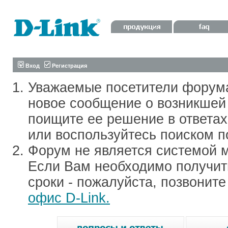
Вход
Регистрация
Уважаемые посетители форум
новое сообщение о возникшей 
поищите ее решение в ответа
или воспользуйтесь поиском п
Форум не является системой м
Если Вам необходимо получить
сроки - пожалуйста, позвонит
офис D-Link.