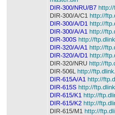
DIR-300/NRU/В7
http:/
DIR-300/A/C1
http://ft
DIR-300/A/D1
http://ft
DIR-300/A/A1
http://ft
DIR-300S
http://ftp.dli
DIR-320/A/A1
http://ft
DIR-320/A/D1
http://ft
DIR-320/NRU
http://ft
DIR-506L
http://ftp.dli
DIR-615A/A1
http://ftp
DIR-615S
http://ftp.dli
DIR-615/K1
http://ftp.d
DIR-615/K2
http://ftp.d
DIR-615/M1
http://ftp.