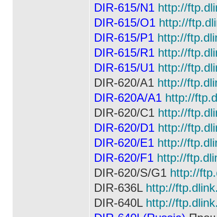
DIR-615/N1
http://ftp.d
DIR-615/О1
http://ftp.
DIR-615/P1
http://ftp.d
DIR-615/R1
http://ftp.d
DIR-615/U1
http://ftp.d
DIR-620/A1
http://ftp.d
DIR-620A/A1
http://ftp
DIR-620/C1
http://ftp.d
DIR-620/D1
http://ftp.d
DIR-620/E1
http://ftp.d
DIR-620/F1
http://ftp.d
DIR-620/S/G1
http://ft
DIR-636L
http://ftp.dli
DIR-640L
http://ftp.dli