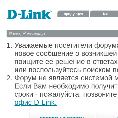
Вход
Регистрация
Уважаемые посетители форум
новое сообщение о возникшей 
поищите ее решение в ответа
или воспользуйтесь поиском п
Форум не является системой м
Если Вам необходимо получить
сроки - пожалуйста, позвонит
офис D-Link.