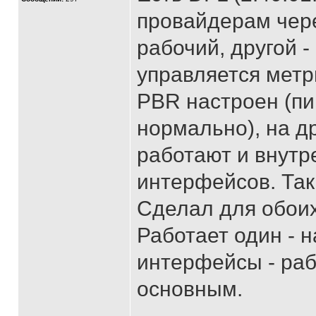
провайдерам чере
рабочий, другой 
управляется метр
PBR настроен (пи
нормально), на д
работают и внутр
интерфейсов. Так 
Сделал для обои
Работает один - 
интерфейсы - раб
основным.