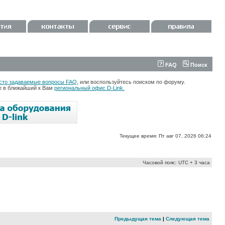
FAQ
Поиск
сто задаваемые вопросы FAQ
, или воспользуйтесь поиском по форуму.
те в ближайший к Вам
региональный офис D-Link.
Текущее время: Пт авг 07, 2026 06:24
Часовой пояс: UTC + 3 часа
Предыдущая тема
|
Следующая тема