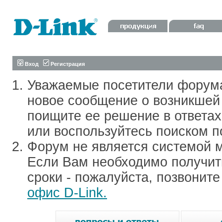
Вход
Регистрация
Уважаемые посетители форум
новое сообщение о возникшей 
поищите ее решение в ответа
или воспользуйтесь поиском п
Форум не является системой м
Если Вам необходимо получить
сроки - пожалуйста, позвонит
офис D-Link.