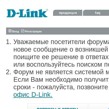
Вход
Регистрация
Уважаемые посетители форум
новое сообщение о возникшей 
поищите ее решение в ответа
или воспользуйтесь поиском п
Форум не является системой м
Если Вам необходимо получить
сроки - пожалуйста, позвонит
офис D-Link.