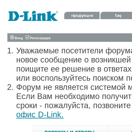
Вход
Регистрация
Уважаемые посетители форум
новое сообщение о возникшей 
поищите ее решение в ответа
или воспользуйтесь поиском п
Форум не является системой м
Если Вам необходимо получить
сроки - пожалуйста, позвонит
офис D-Link.