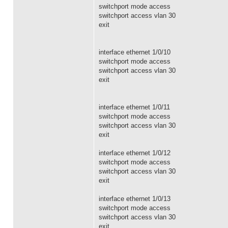
switchport mode access
switchport access vlan 30
exit
interface ethernet 1/0/10
switchport mode access
switchport access vlan 30
exit
interface ethernet 1/0/11
switchport mode access
switchport access vlan 30
exit
interface ethernet 1/0/12
switchport mode access
switchport access vlan 30
exit
interface ethernet 1/0/13
switchport mode access
switchport access vlan 30
exit